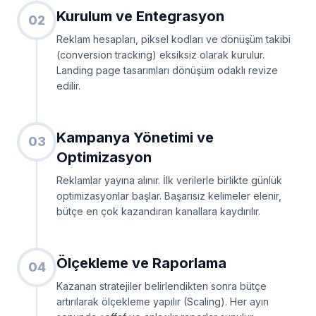
Kurulum ve Entegrasyon
02
Reklam hesapları, piksel kodları ve dönüşüm takibi
(conversion tracking) eksiksiz olarak kurulur.
Landing page tasarımları dönüşüm odaklı revize
edilir.
Kampanya Yönetimi ve
03
Optimizasyon
Reklamlar yayına alınır. İlk verilerle birlikte günlük
optimizasyonlar başlar. Başarısız kelimeler elenir,
bütçe en çok kazandıran kanallara kaydırılır.
Ölçekleme ve Raporlama
04
Kazanan stratejiler belirlendikten sonra bütçe
artırılarak ölçekleme yapılır (Scaling). Her ayın