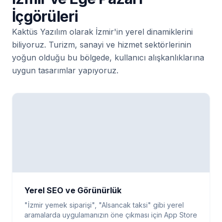
İçgörüleri
Kaktüs Yazılım olarak İzmir'in yerel dinamiklerini
biliyoruz. Turizm, sanayi ve hizmet sektörlerinin
yoğun olduğu bu bölgede, kullanıcı alışkanlıklarına
uygun tasarımlar yapıyoruz.
Yerel SEO ve Görünürlük
"İzmir yemek siparişi", "Alsancak taksi" gibi yerel
aramalarda uygulamanızın öne çıkması için App Store