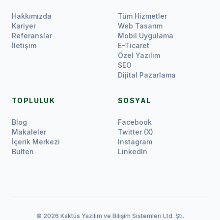
Hakkımızda
Tüm Hizmetler
Kariyer
Web Tasarım
Referanslar
Mobil Uygulama
İletişim
E-Ticaret
Özel Yazılım
SEO
Dijital Pazarlama
TOPLULUK
SOSYAL
Blog
Facebook
Makaleler
Twitter (X)
İçerik Merkezi
Instagram
Bülten
LinkedIn
© 2026 Kaktüs Yazılım ve Bilişim Sistemleri Ltd. Şti.