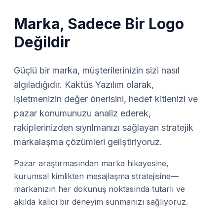
Marka, Sadece Bir Logo
Değildir
Güçlü bir marka, müşterilerinizin sizi nasıl
algıladığıdır. Kaktüs Yazılım olarak,
işletmenizin değer önerisini, hedef kitlenizi ve
pazar konumunuzu analiz ederek,
rakiplerinizden sıyrılmanızı sağlayan stratejik
markalaşma çözümleri geliştiriyoruz.
Pazar araştırmasından marka hikayesine,
kurumsal kimlikten mesajlaşma stratejisine—
markanızın her dokunuş noktasında tutarlı ve
akılda kalıcı bir deneyim sunmanızı sağlıyoruz.