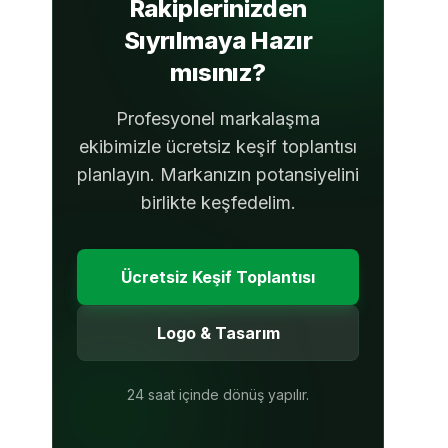
Rakiplerinizden
Sıyrılmaya Hazır
mısınız?
Profesyonel markalaşma
ekibimizle ücretsiz keşif toplantısı
planlayın. Markanızın potansiyelini
birlikte keşfedelim.
Ücretsiz Keşif Toplantısı
Logo & Tasarım
24 saat içinde dönüş yapılır.