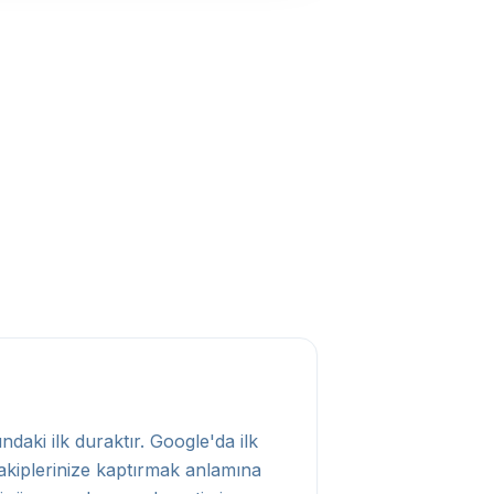
daki ilk duraktır. Google'da ilk
akiplerinize kaptırmak anlamına